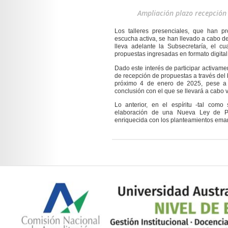
Ampliación plazo recepción
Los talleres presenciales, que han pr
escucha activa, se han llevado a cabo de
lleva adelante la Subsecretaría, el c
propuestas ingresadas en formato digital 
Dado este interés de participar activame
de recepción de propuestas a través del 
próximo 4 de enero de 2025, pese a qu
conclusión con el que se llevará a cabo v
Lo anterior, en el espíritu -tal como
elaboración de una Nueva Ley de Pe
enriquecida con los planteamientos emana