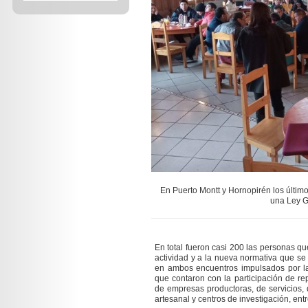
En Puerto Montt y Hornopirén los últim
una Ley G
En total fueron casi 200 las personas que
actividad y a la nueva normativa que se
en ambos encuentros impulsados por la
que contaron con la participación de rep
de empresas productoras, de servicios, 
artesanal y centros de investigación, entr